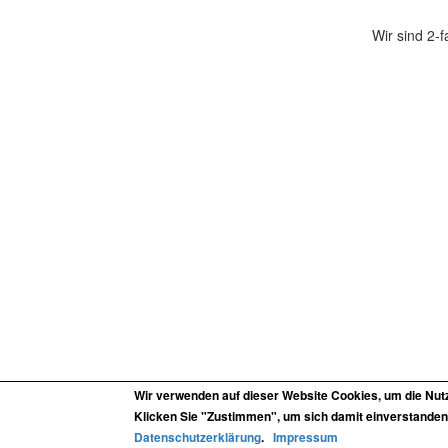
Wir sind 2-
Wir verwenden auf dieser Website Cookies, um die Nut
Klicken Sie "Zustimmen", um sich damit einverstanden 
Datenschutzerklärung
.
Impressum