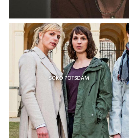
SOKO POTSDAM