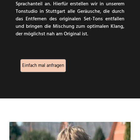
Sprachanteil an. Hierfür erstellen wir in unserem
Tonstudio in Stuttgart alle Geräusche, die durch
das Entfernen des originalen Set-Tons entfallen
und bringen die Mischung zum optimalen Klang,
der möglichst nah am Original ist.
Einfach mal anfragen