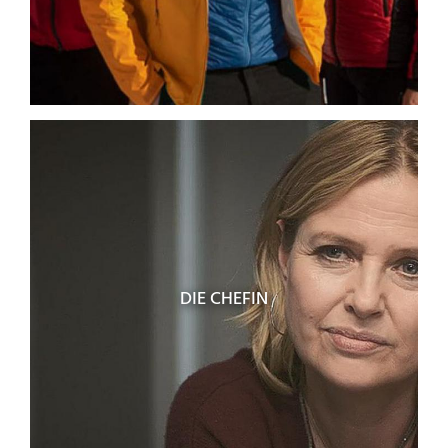
DIE CHEFIN