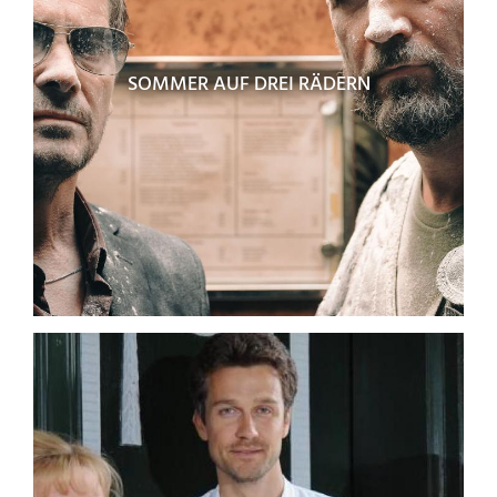
SOMMER AUF DREI RÄDERN