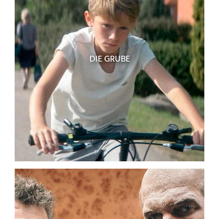
DIE GRUBE