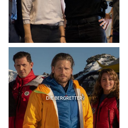
DIE BERGRETTER