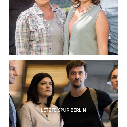
LETZTE SPUR BERLIN