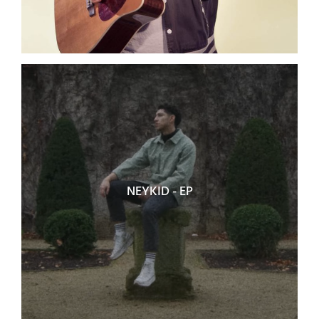
NEYKID - EP