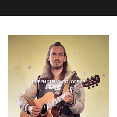
RUBEN STEIN - COLORS EP