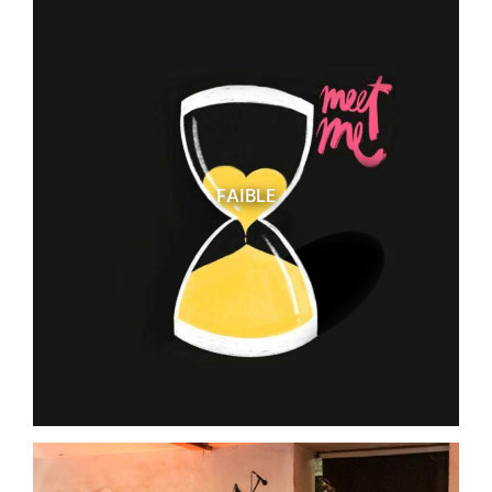
FAIBLE