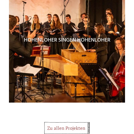
HOHENLOHER SINGEN HOHENLOHER
Zu allen Projekten