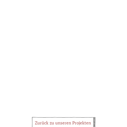
Zurück zu unseren Projekten