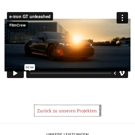
Zurück zu unseren Projekten