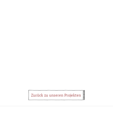
Zurück zu unseren Projekten