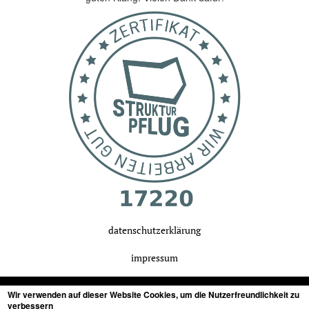
datenschutzerklärung
impressum
Wir verwenden auf dieser Website Cookies, um die Nutzerfreundlichkeit zu
verbessern