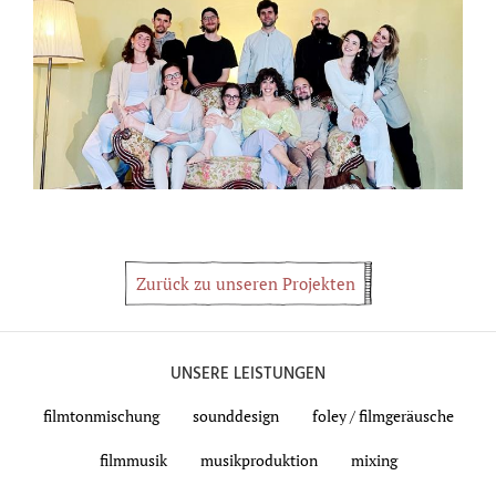
Zurück zu unseren Projekten
UNSERE LEISTUNGEN
filmtonmischung
sounddesign
foley / filmgeräusche
filmmusik
musikproduktion
mixing