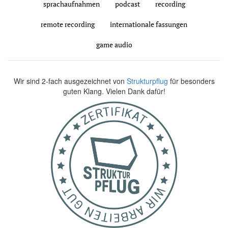
sprachaufnahmen
podcast
recording
remote recording
internationale fassungen
game audio
Wir sind 2-fach ausgezeichnet von
Strukturpflug
für besonders
guten Klang. Vielen Dank dafür!