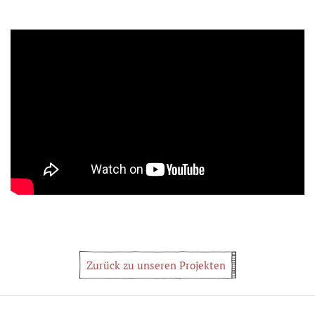
Zurück zu unseren Projekten