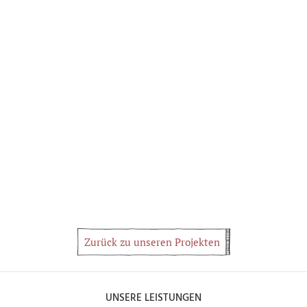
Zurück zu unseren Projekten
UNSERE LEISTUNGEN