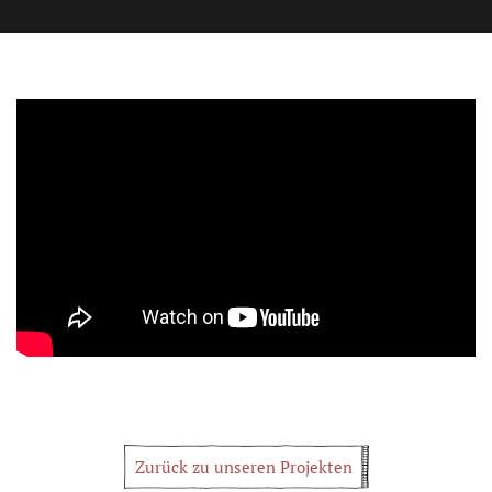
Zurück zu unseren Projekten