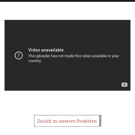
Zurück zu unseren Projekten