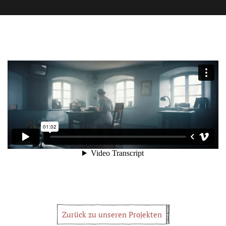
Zurück zu unseren Projekten