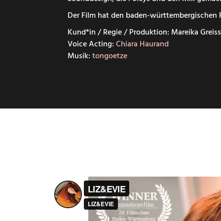
Der Film hat den baden-württembergischen 
Kund*in / Regie / Produktion: Mareika Greiss
Voice Acting:
Chiara Haurand
Musik:
tongoetze