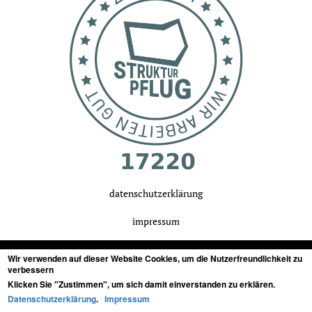
datenschutzerklärung
impressum
Wir verwenden auf dieser Website Cookies, um die Nutzerfreundlichkeit zu
verbessern
Klicken Sie "Zustimmen", um sich damit einverstanden zu erklären.
tonstudio in stuttgart, baden-württemberg
für
Datenschutzerklärung
.
Impressum