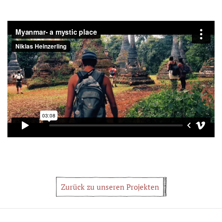
Zurück zu unseren Projekten