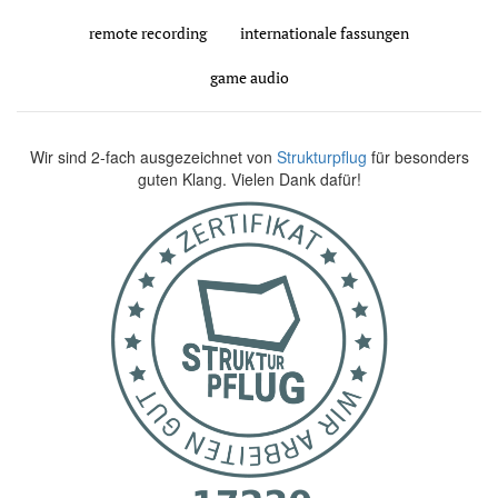
remote recording
internationale fassungen
game audio
Wir sind 2-fach ausgezeichnet von
Strukturpflug
für besonders
guten Klang. Vielen Dank dafür!