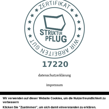
datenschutzerklärung
impressum
Wir verwenden auf dieser Website Cookies, um die Nutzerfreundlichkeit zu
verbessern
Klicken Sie "Zustimmen", um sich damit einverstanden zu erklären.