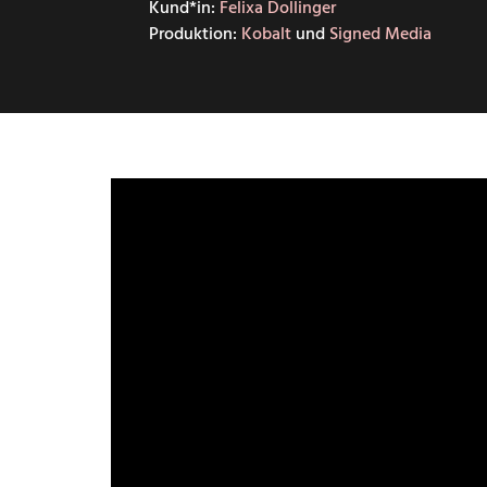
Kund*in:
Felixa Dollinger
Produktion:
Kobalt
und
Signed Media