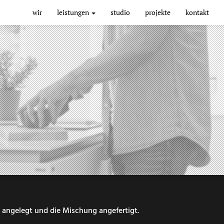
Main
wir
leistungen
studio
projekte
kontakt
navigation
 angelegt und die Mischung angefertigt.