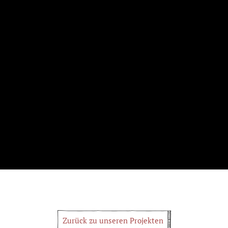
Zurück zu unseren Projekten