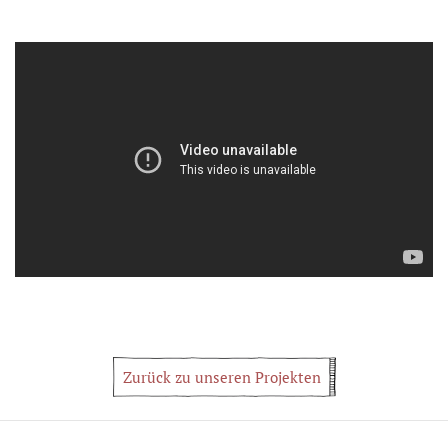
Zurück zu unseren Projekten