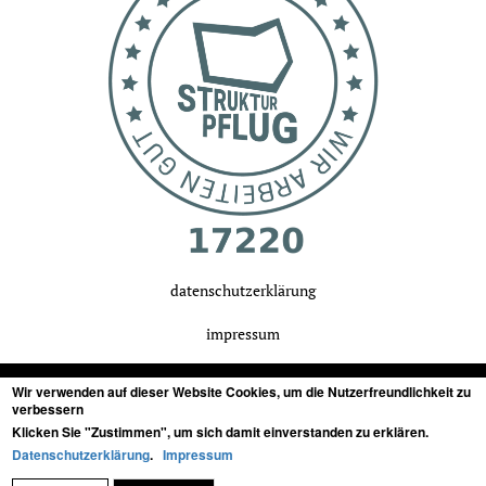
datenschutzerklärung
impressum
Wir verwenden auf dieser Website Cookies, um die Nutzerfreundlichkeit zu
verbessern
Klicken Sie "Zustimmen", um sich damit einverstanden zu erklären.
tonstudio in stuttgart, baden-württemberg
für
Datenschutzerklärung
.
Impressum