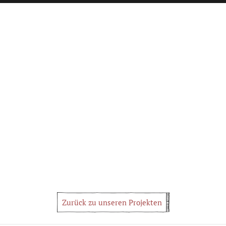
Zurück zu unseren Projekten